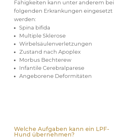
Fähigkeiten kann unter anderem bei
folgenden Erkrankungen eingesetzt
werden:
Spina bifida
Multiple Sklerose
Wirbelsäulenverletzungen
Zustand nach Apoplex
Morbus Bechterew
Infantile Cerebralparese
Angeborene Deformitäten
Welche Aufgaben kann ein LPF-
Hund übernehmen?