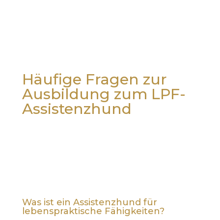
Häufige Fragen zur
Ausbildung zum LPF-
Assistenzhund
Was ist ein Assistenzhund für
lebenspraktische Fähigkeiten?