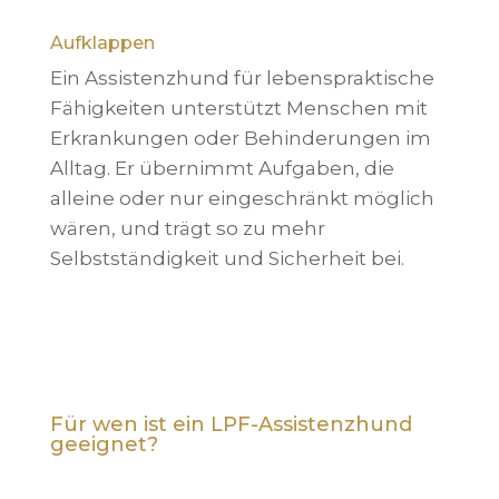
Aufklappen
Ein Assistenzhund für lebenspraktische
Fähigkeiten unterstützt Menschen mit
Erkrankungen oder Behinderungen im
Alltag. Er übernimmt Aufgaben, die
alleine oder nur eingeschränkt möglich
wären, und trägt so zu mehr
Selbstständigkeit und Sicherheit bei.
Für wen ist ein LPF-Assistenzhund
geeignet?