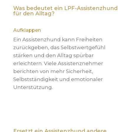
Was bedeutet ein LPF-Assistenzhund
für den Alltag?
Aufklappen
Ein Assistenzhund kann Freiheiten
zurückgeben, das Selbstwertgefühl
stärken und den Alltag spürbar
erleichtern. Viele Assistenznehmer
berichten von mehr Sicherheit,
Selbstständigkeit und emotionaler
Unterstützung.
Ersetzt ein Assistenzhund andere