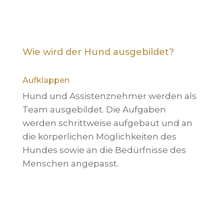
Wie wird der Hund ausgebildet?
Aufklappen
Hund und Assistenznehmer werden als
Team ausgebildet. Die Aufgaben
werden schrittweise aufgebaut und an
die körperlichen Möglichkeiten des
Hundes sowie an die Bedürfnisse des
Menschen angepasst.