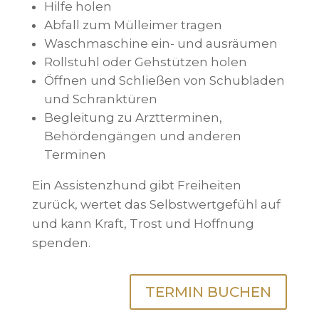
Hilfe holen
Abfall zum Mülleimer tragen
Waschmaschine ein- und ausräumen
Rollstuhl oder Gehstützen holen
Öffnen und Schließen von Schubladen
und Schranktüren
Begleitung zu Arztterminen,
Behördengängen und anderen
Terminen
Ein Assistenzhund gibt Freiheiten
zurück, wertet das Selbstwertgefühl auf
und kann Kraft, Trost und Hoffnung
spenden.
TERMIN BUCHEN