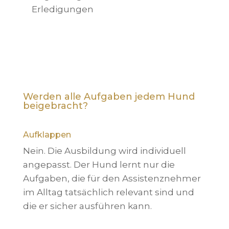
Erledigungen
Werden alle Aufgaben jedem Hund
beigebracht?
Aufklappen
Nein. Die Ausbildung wird individuell
angepasst. Der Hund lernt nur die
Aufgaben, die für den Assistenznehmer
im Alltag tatsächlich relevant sind und
die er sicher ausführen kann.