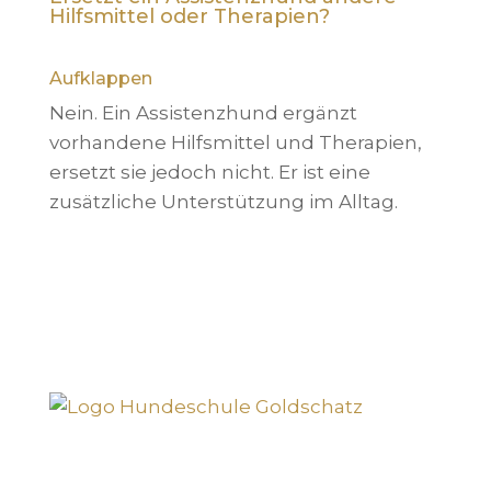
Hilfsmittel oder Therapien?
Aufklappen
Nein. Ein Assistenzhund ergänzt
vorhandene Hilfsmittel und Therapien,
ersetzt sie jedoch nicht. Er ist eine
zusätzliche Unterstützung im Alltag.