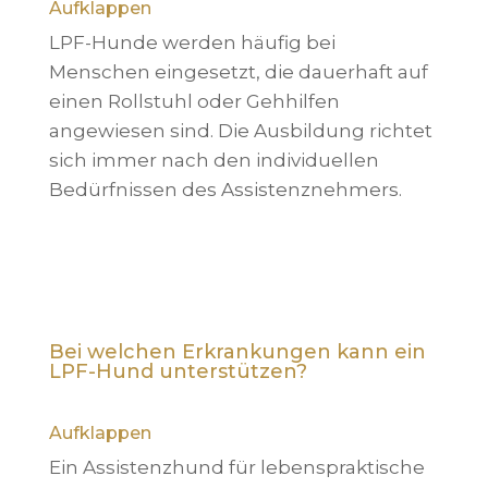
Aufklappen
LPF-Hunde werden häufig bei
Menschen eingesetzt, die dauerhaft auf
einen Rollstuhl oder Gehhilfen
angewiesen sind. Die Ausbildung richtet
sich immer nach den individuellen
Bedürfnissen des Assistenznehmers.
Bei welchen Erkrankungen kann ein
LPF-Hund unterstützen?
Aufklappen
Ein Assistenzhund für lebenspraktische