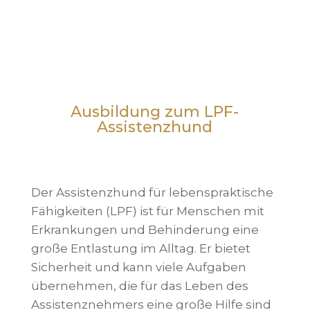
Ausbildung zum LPF-
Assistenzhund
Der Assistenzhund für lebenspraktische
Fähigkeiten (LPF) ist für Menschen mit
Erkrankungen und Behinderung eine
große Entlastung im Alltag. Er bietet
Sicherheit und kann viele Aufgaben
übernehmen, die für das Leben des
Assistenznehmers eine große Hilfe sind