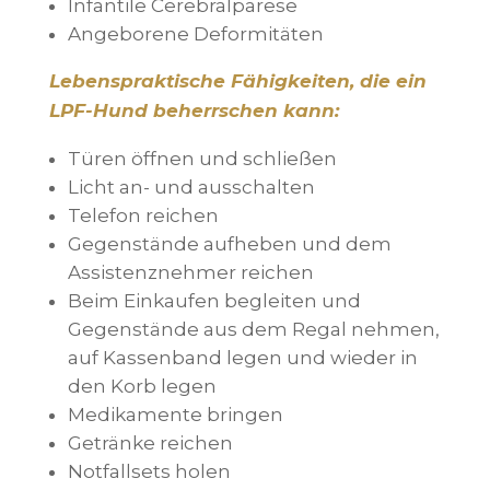
Infantile Cerebralparese
Angeborene Deformitäten
Lebenspraktische Fähigkeiten, die ein
LPF-Hund beherrschen kann:
Türen öffnen und schließen
Licht an- und ausschalten
Telefon reichen
Gegenstände aufheben und dem
Assistenznehmer reichen
Beim Einkaufen begleiten und
Gegenstände aus dem Regal nehmen,
auf Kassenband legen und wieder in
den Korb legen
Medikamente bringen
Getränke reichen
Notfallsets holen