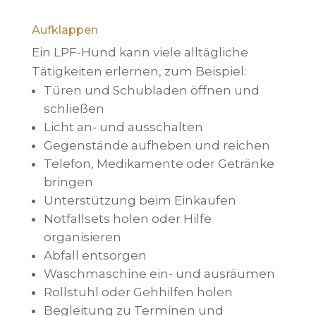
Aufklappen
Ein LPF-Hund kann viele alltägliche
Tätigkeiten erlernen, zum Beispiel:
Türen und Schubladen öffnen und
schließen
Licht an- und ausschalten
Gegenstände aufheben und reichen
Telefon, Medikamente oder Getränke
bringen
Unterstützung beim Einkaufen
Notfallsets holen oder Hilfe
organisieren
Abfall entsorgen
Waschmaschine ein- und ausräumen
Rollstuhl oder Gehhilfen holen
Begleitung zu Terminen und