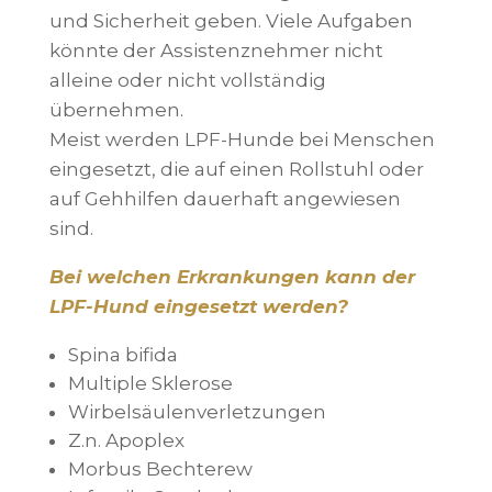
und Sicherheit geben. Viele Aufgaben
könnte der Assistenznehmer nicht
alleine oder nicht vollständig
übernehmen.
Meist werden LPF-Hunde bei Menschen
eingesetzt, die auf einen Rollstuhl oder
auf Gehhilfen dauerhaft angewiesen
sind.
Bei welchen Erkrankungen kann der
LPF-Hund eingesetzt werden?
Spina bifida
Multiple Sklerose
Wirbelsäulenverletzungen
Z.n. Apoplex
Morbus Bechterew