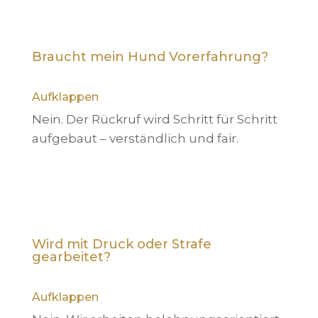
Braucht mein Hund Vorerfahrung?
Aufklappen
Nein. Der Rückruf wird Schritt für Schritt
aufgebaut – verständlich und fair.
Wird mit Druck oder Strafe
gearbeitet?
Aufklappen