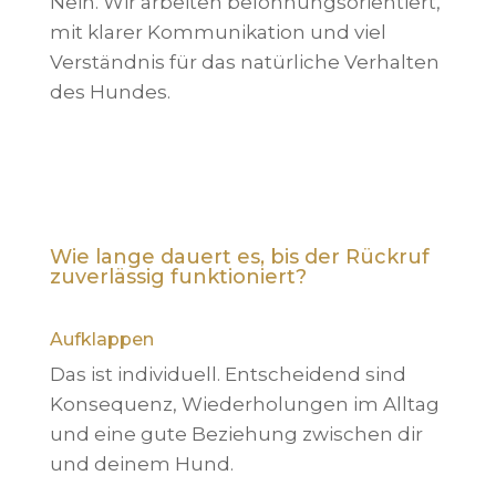
Nein. Wir arbeiten belohnungsorientiert,
mit klarer Kommunikation und viel
Verständnis für das natürliche Verhalten
des Hundes.
Wie lange dauert es, bis der Rückruf
zuverlässig funktioniert?
Aufklappen
Das ist individuell. Entscheidend sind
Konsequenz, Wiederholungen im Alltag
und eine gute Beziehung zwischen dir
und deinem Hund.