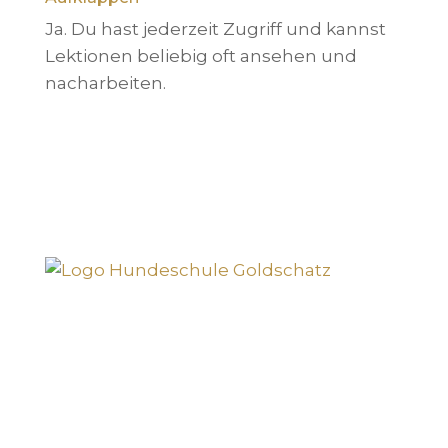
Ja. Du hast jederzeit Zugriff und kannst
Lektionen beliebig oft ansehen und
nacharbeiten.