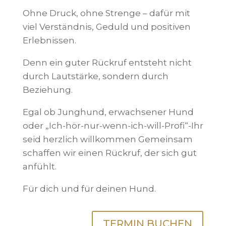
Ohne Druck, ohne Strenge – dafür mit
viel Verständnis, Geduld und positiven
Erlebnissen.
Denn ein guter Rückruf entsteht nicht
durch Lautstärke, sondern durch
Beziehung.
Egal ob Junghund, erwachsener Hund
oder „Ich-hör-nur-wenn-ich-will-Profi“-Ihr
seid herzlich willkommen Gemeinsam
schaffen wir einen Rückruf, der sich gut
anfühlt.
Für dich und für deinen Hund.
TERMIN BUCHEN