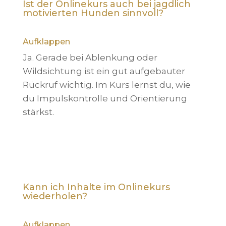
Ist der Onlinekurs auch bei jagdlich
motivierten Hunden sinnvoll?
Aufklappen
Ja. Gerade bei Ablenkung oder
Wildsichtung ist ein gut aufgebauter
Rückruf wichtig. Im Kurs lernst du, wie
du Impulskontrolle und Orientierung
stärkst.
Kann ich Inhalte im Onlinekurs
wiederholen?
Aufklappen