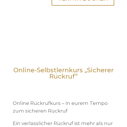
Online-Selbstlernkurs „Sicherer
Rückruf“
Online Rückrufkurs – In eurem Tempo
zum sicheren Rückruf
Ein verlässlicher Rückruf ist mehr als nur