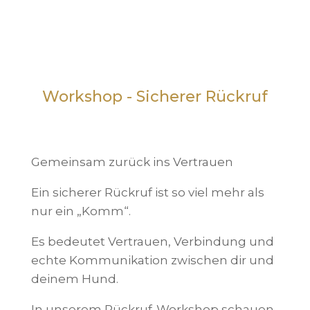
Workshop - Sicherer Rückruf
Gemeinsam zurück ins Vertrauen
Ein sicherer Rückruf ist so viel mehr als
nur ein „Komm“.
Es bedeutet Vertrauen, Verbindung und
echte Kommunikation zwischen dir und
deinem Hund.
In unserem Rückruf-Workshop schauen