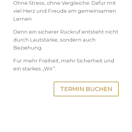
Ohne Stress, ohne Vergleiche. Dafür mit
viel Herz und Freude am gemeinsamen
Lernen.
Denn ein sicherer Rückruf entsteht nicht
durch Lautstärke, sondern auch
Beziehung.
Für mehr Freiheit, mehr Sicherheit und
ein starkes „Wir“.
TERMIN BUCHEN