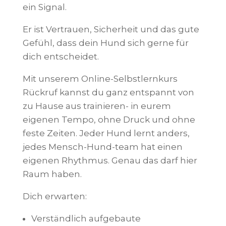
ein Signal.
Er ist Vertrauen, Sicherheit und das gute
Gefühl, dass dein Hund sich gerne für
dich entscheidet.
Mit unserem Online-Selbstlernkurs
Rückruf kannst du ganz entspannt von
zu Hause aus trainieren- in eurem
eigenen Tempo, ohne Druck und ohne
feste Zeiten. Jeder Hund lernt anders,
jedes Mensch-Hund-team hat einen
eigenen Rhythmus. Genau das darf hier
Raum haben.
Dich erwarten:
Verständlich aufgebaute