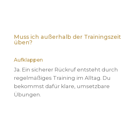
Muss ich außerhalb der Trainingszeit
üben?
Aufklappen
Ja. Ein sicherer Rückruf entsteht durch
regelmäßiges Training im Alltag. Du
bekommst dafür klare, umsetzbare
Übungen.