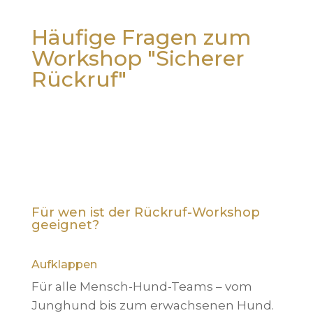
Häufige Fragen zum
Workshop "Sicherer
Rückruf"
Für wen ist der Rückruf-Workshop
geeignet?
Aufklappen
Für alle Mensch-Hund-Teams – vom
Junghund bis zum erwachsenen Hund.