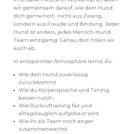
wir gemeinsam darauf, wie dein Hund
dich gerne hört.- nicht aus Zwang,
sondern aus Freude und Bindung. Jeder
Hund ist anders, jedes Mensch-Hund-
Team einzigartig. Genau dort holen wir
euch ab.
In entspannter Atmosphäre lernst du:
Wie dein Hund zuverlässig
zurückkommt
Wie du Körpersprache und Timing
besser nutzt
–
Wie Rückruftraining fair und
alltagstauglich aufgebaut wird
Wie ihr als Team noch enger
zusammenwachst