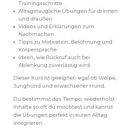
Trainingsschritte
Alltagstaugliche Übungen für drinnen
und draußen
Videos und Erklärungen zum
Nachmachen
Tipps zu Motivation, Belohnung und
Körpersprache
Ideen, wie Rückruf auch bei
Ablenkung zuverlässig wird
Dieser Kurs ist geeignet- egal ob Welpe,
Junghund und erwachsener Hund.
Du bestimmst das Tempo, wiederholst
Inhalte so oft du möchtest und kannst
die Übungen perfekt in euren Alltag
integrieren.