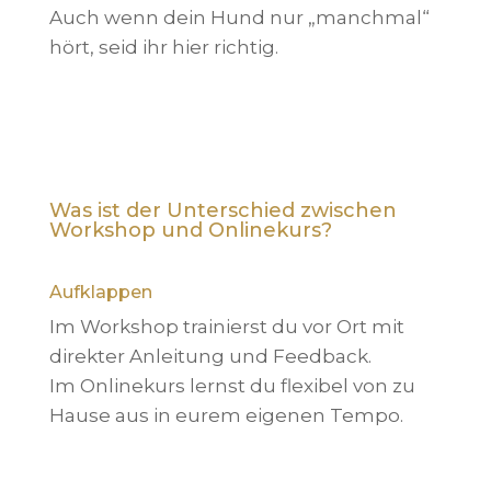
Auch wenn dein Hund nur „manchmal“
hört, seid ihr hier richtig.
Was ist der Unterschied zwischen
Workshop und Onlinekurs?
Aufklappen
Im Workshop trainierst du vor Ort mit
direkter Anleitung und Feedback.
Im Onlinekurs lernst du flexibel von zu
Hause aus in eurem eigenen Tempo.